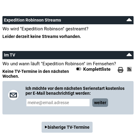
Expedition Robinson Streams
Wo wird "Expedition Robinson" gestreamt?
Leider derzeit keine Streams vorhanden.
Im TV
Wo und wann läuft "Expedition Robinson" im Fernsehen?
Komplettliste
Keine TV-Termine in den nächsten
Wochen.
Ich möchte vor dem nächsten Serienstart kostenlos
per E-Mail benachrichtigt werden:
weiter
bisherige TV-Termine