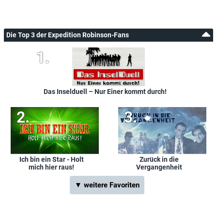
Die Top 3 der Expedition Robinson-Fans
Das Inselduell – Nur Einer kommt durch!
Ich bin ein Star - Holt
Zurück in die
mich hier raus!
Vergangenheit
▼ weitere Favoriten