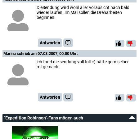
DieSendung wird wohl aller vorausicht nach bald
wieder laufen. Im Mai sollen die Dreharbeiten
beginnen.
Antworten
Marina
schrieb am 07.03.2007, 00.00 Uhr:
ich fand die sendung voll toll =) hätte gern selber
mitgemacht
Antworten
"Expedition Robinson"-Fans mögen auch