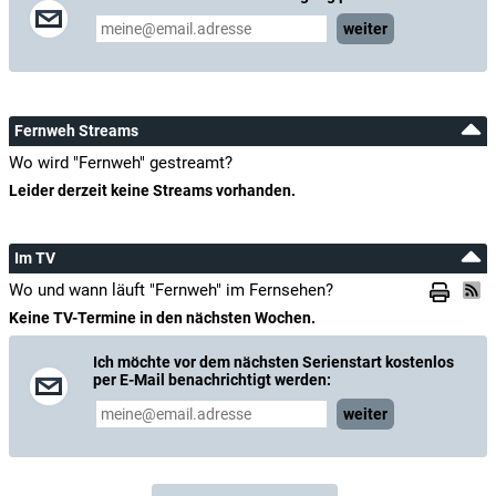
weiter
Fernweh Streams
Wo wird "Fernweh" gestreamt?
Leider derzeit keine Streams vorhanden.
Im TV
Wo und wann läuft "Fernweh" im Fernsehen?
Keine TV-Termine in den nächsten Wochen.
Ich möchte vor dem nächsten Serienstart kostenlos
per E-Mail benachrichtigt werden:
weiter