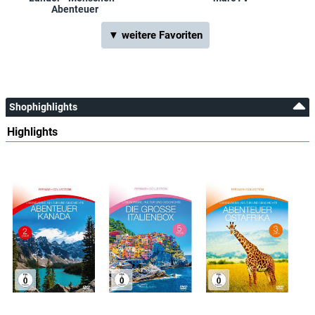
Abenteuer
▼ weitere Favoriten
Shophighlights
Highlights