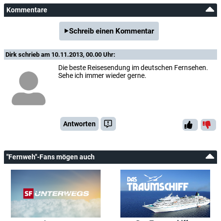
Kommentare
Schreib einen Kommentar
Dirk
schrieb am 10.11.2013, 00.00 Uhr:
Die beste Reisesendung im deutschen Fernsehen.
Sehe ich immer wieder gerne.
Antworten
"Fernweh"-Fans mögen auch