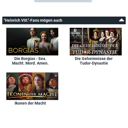
"Heinrich VIII."-Fans mögen auch
Die Borgias - Sex.
Die Geheimnisse der
Macht. Mord. Amen.
Tudor-Dynastie
Ikonen der Macht