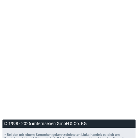
© 1998 - 2026 imfernsehen GmbH & Co. KG
* Bei den mit einem Sternchen gekennzeichneten Links handelt es sich um