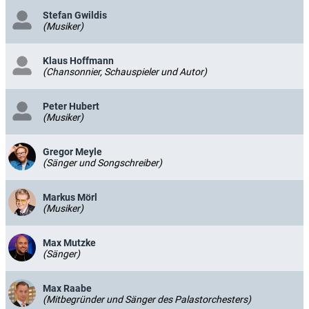
Stefan Gwildis
(Musiker)
Klaus Hoffmann
(Chansonnier, Schauspieler und Autor)
Peter Hubert
(Musiker)
Gregor Meyle
(Sänger und Songschreiber)
Markus Mörl
(Musiker)
Max Mutzke
(Sänger)
Max Raabe
(Mitbegründer und Sänger des Palastorchesters)