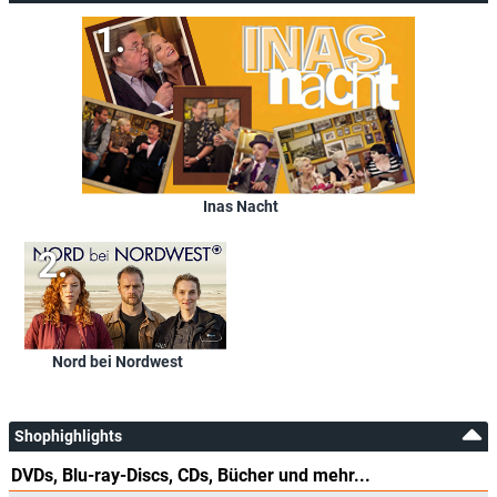
Inas Nacht
Nord bei Nordwest
Shophighlights
DVDs, Blu-ray-Discs, CDs, Bücher und mehr...