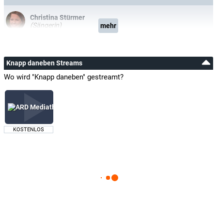
Christina Stürmer
(Sängerin)
mehr
Knapp daneben Streams
Wo wird "Knapp daneben" gestreamt?
KOSTENLOS