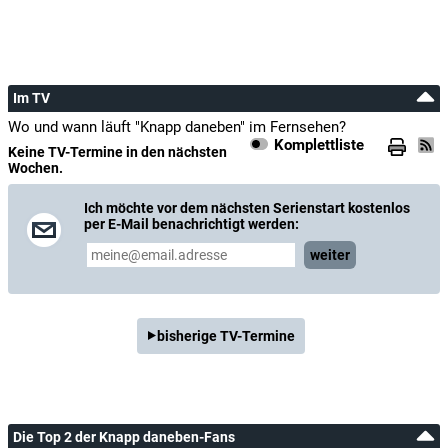
Im TV
Wo und wann läuft "Knapp daneben" im Fernsehen?
Komplettliste
Keine TV-Termine in den nächsten
Wochen.
Ich möchte vor dem nächsten Serienstart kostenlos
per E-Mail benachrichtigt werden:
weiter
bisherige TV-Termine
Die Top 2 der Knapp daneben-Fans