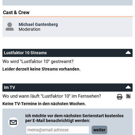
Cast & Crew
Michael Gantenberg
Moderation
Lustfaktor 10 Streams
Wo wird "Lustfaktor 10" gestreamt?
Leider derzeit keine Streams vorhanden.
Im TV
Wo und wann läuft "Lustfaktor 10" im Fernsehen?
Keine TV-Termine in den nächsten Wochen.
Ich möchte vor dem nächsten Serienstart kostenlos
per E-Mail benachrichtigt werden:
weiter