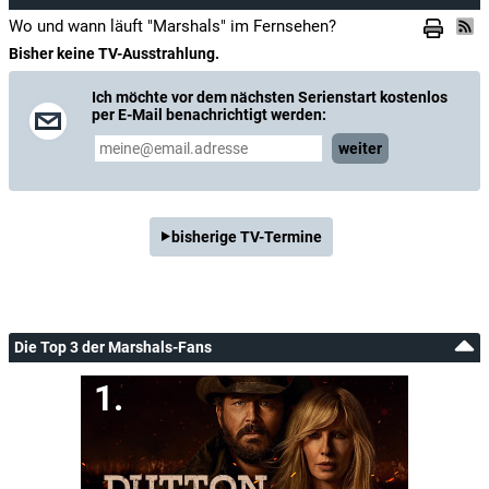
Wo und wann läuft "Marshals" im Fernsehen?
Bisher keine TV-Ausstrahlung.
Ich möchte vor dem nächsten Serienstart kostenlos
per E-Mail benachrichtigt werden:
weiter
bisherige TV-Termine
Die Top 3 der Marshals-Fans