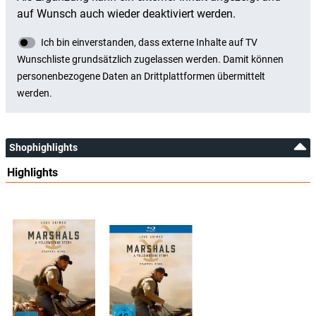
Shophighlights
Highlights