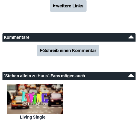
weitere Links
Kommentare
Schreib einen Kommentar
"Sieben allein zu Haus"-Fans mögen auch
Living Single