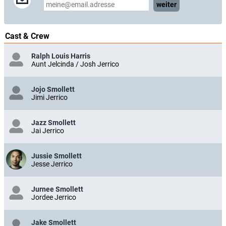
weiter
Cast & Crew
Ralph Louis Harris
Aunt Jelcinda / Josh Jerrico
Jojo Smollett
Jimi Jerrico
Jazz Smollett
Jai Jerrico
Jussie Smollett
Jesse Jerrico
Jurnee Smollett
Jordee Jerrico
Jake Smollett