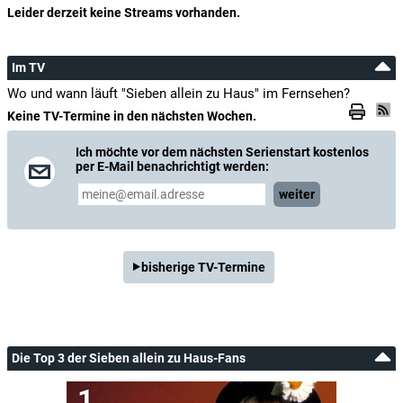
Leider derzeit keine Streams vorhanden.
Im TV
Wo und wann läuft "Sieben allein zu Haus" im Fernsehen?
Keine TV-Termine in den nächsten Wochen.
Ich möchte vor dem nächsten Serienstart kostenlos
per E-Mail benachrichtigt werden:
weiter
bisherige TV-Termine
Die Top 3 der Sieben allein zu Haus-Fans