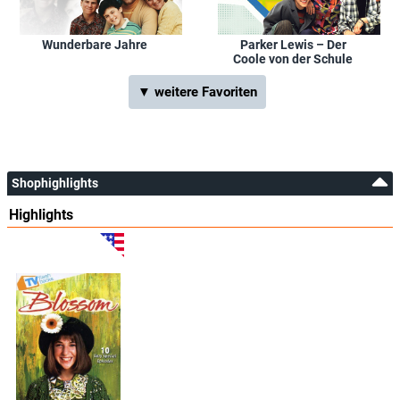
Wunderbare Jahre
Parker Lewis – Der
Coole von der Schule
▼ weitere Favoriten
Shophighlights
Highlights