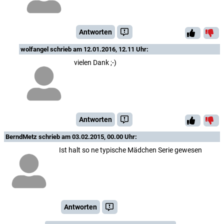
Antworten
wolfangel
schrieb am 12.01.2016, 12.11 Uhr:
vielen Dank ;-)
Antworten
BerndMetz
schrieb am 03.02.2015, 00.00 Uhr:
Ist halt so ne typische Mädchen Serie gewesen
Antworten