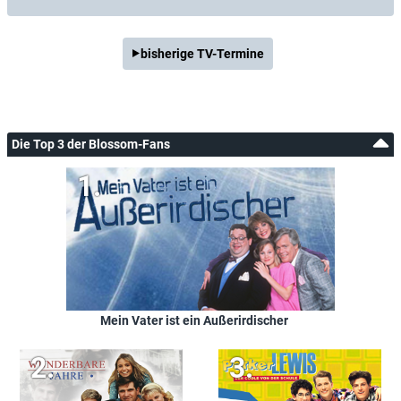
bisherige TV-Termine
Die Top 3 der Blossom-Fans
Mein Vater ist ein Außerirdischer