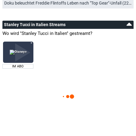
Doku beleuchtet Freddie Flintoffs Leben nach "Top Gear"-Unfall (22.04.2025)
Stanley Tucci in Italien Streams
Wo wird "Stanley Tucci in Italien" gestreamt?
IM ABO