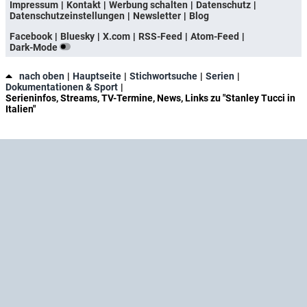
Impressum
Kontakt
Werbung schalten
Datenschutz
Datenschutzeinstellungen
Newsletter
Blog
Facebook
Bluesky
X.com
RSS-Feed
Atom-Feed
Dark-Mode
nach oben
Hauptseite
Stichwortsuche
Serien
Dokumentationen & Sport
Serieninfos, Streams, TV-Termine, News, Links zu "Stanley Tucci in
Italien"