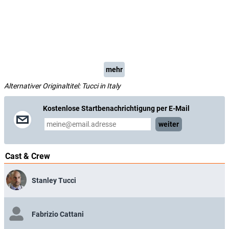
mehr
Alternativer Originaltitel: Tucci in Italy
Kostenlose Startbenachrichtigung per E-Mail
weiter
Cast & Crew
Stanley Tucci
Fabrizio Cattani