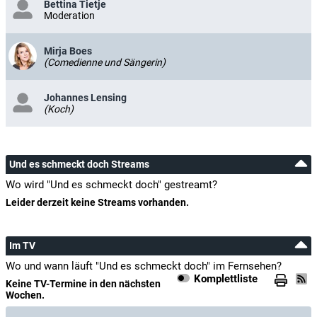
Bettina Tietje
Moderation
Mirja Boes
(Comedienne und Sängerin)
Johannes Lensing
(Koch)
Und es schmeckt doch Streams
Wo wird "Und es schmeckt doch" gestreamt?
Leider derzeit keine Streams vorhanden.
Im TV
Wo und wann läuft "Und es schmeckt doch" im Fernsehen?
Komplettliste
Keine TV-Termine in den nächsten
Wochen.