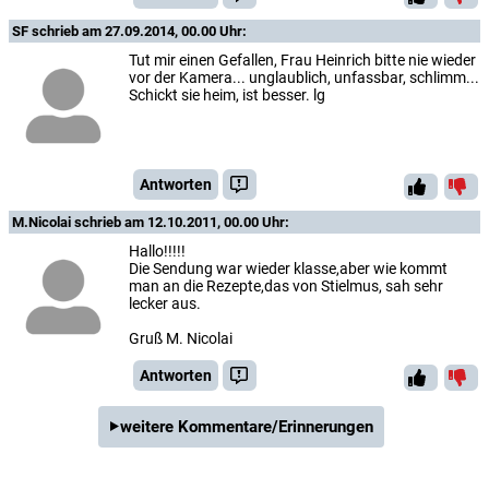
SF
schrieb am 27.09.2014, 00.00 Uhr:
Tut mir einen Gefallen, Frau Heinrich bitte nie wieder
vor der Kamera... unglaublich, unfassbar, schlimm...
Schickt sie heim, ist besser. lg
Antworten
M.Nicolai
schrieb am 12.10.2011, 00.00 Uhr:
Hallo!!!!!
Die Sendung war wieder klasse,aber wie kommt
man an die Rezepte,das von Stielmus, sah sehr
lecker aus.
Gruß M. Nicolai
Antworten
weitere Kommentare/Erinnerungen