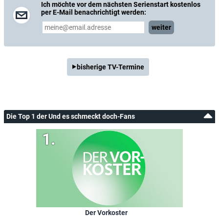
Ich möchte vor dem nächsten Serienstart kostenlos
per E-Mail benachrichtigt werden:
weiter
bisherige TV-Termine
Die Top 1 der Und es schmeckt doch-Fans
Der Vorkoster