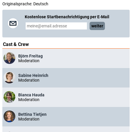
Originalsprache:
Deutsch
Kostenlose Startbenachrichtigung per E-Mail
weiter
Cast & Crew
Björn Freitag
Moderation
Sabine Heinrich
Moderation
Bianca Hauda
Moderation
Bettina Tietjen
Moderation