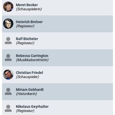
Meret Becker
(Schauspielerin)
Heinrich Breloer
(Regisseur)
Ralf Bücheler
(Regisseur)
Rebecca Carrington
(Musikkabarettistin)
Christian Friedel
(Schauspieler)
Miriam Gebhardt
(Historikerin)
Nikolaus Geyrhalter
(Regisseur)