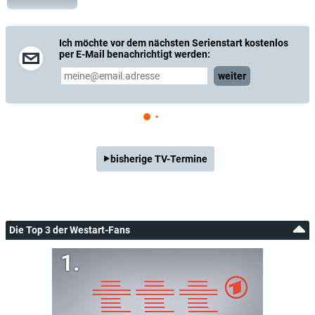
Ich möchte vor dem nächsten Serienstart kostenlos
per E-Mail benachrichtigt werden:
weiter
bisherige TV-Termine
Die Top 3 der Westart-Fans