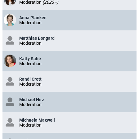
Moderation
(2023–)
Anna Planken
Moderation
Matthias Bongard
Moderation
Katty Salié
Moderation
Randi Crott
Moderation
Michael Hirz
Moderation
Michaela Maxwell
Moderation