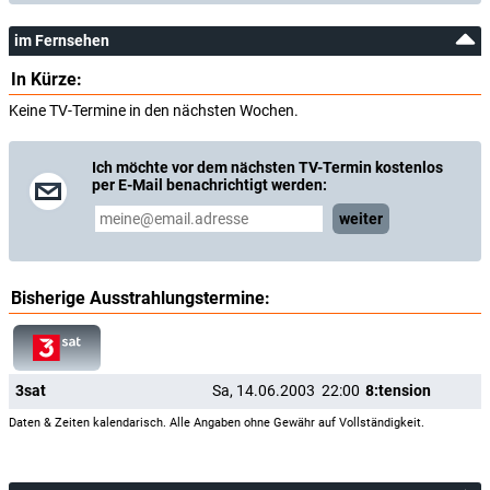
im Fernsehen
In Kürze:
Keine TV-Termine in den nächsten Wochen.
Ich möchte vor dem nächsten TV-Termin kostenlos
per E-Mail benachrichtigt werden:
weiter
Bisherige Ausstrahlungstermine:
3sat
Sa, 14.06.2003
22:00
8:tension
Daten & Zeiten kalendarisch. Alle Angaben ohne Gewähr auf Vollständigkeit.