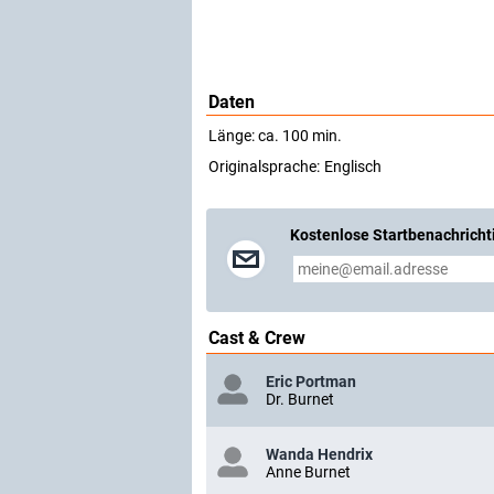
Daten
Länge: ca. 100 min.
Originalsprache:
Englisch
Kostenlose Startbenachricht
Cast & Crew
Eric Portman
Dr. Burnet
Wanda Hendrix
Anne Burnet