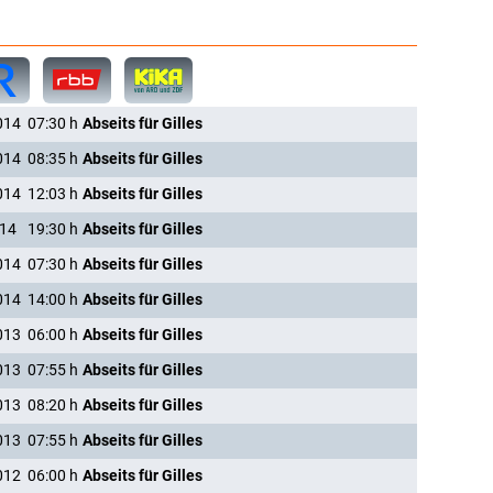
014
07:30
h
Abseits für Gilles
014
08:35
h
Abseits für Gilles
014
12:03
h
Abseits für Gilles
014
19:30
h
Abseits für Gilles
014
07:30
h
Abseits für Gilles
014
14:00
h
Abseits für Gilles
013
06:00
h
Abseits für Gilles
013
07:55
h
Abseits für Gilles
013
08:20
h
Abseits für Gilles
013
07:55
h
Abseits für Gilles
012
06:00
h
Abseits für Gilles