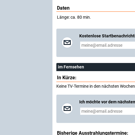
Daten
Länge: ca. 80 min.
Kostenlose Startbenachricht
im Fernsehen
In Kürze:
Keine TV-Termine in den nächsten Wochen
Ich möchte vor dem nächsten
Bisherige Ausstrahlungstermine: