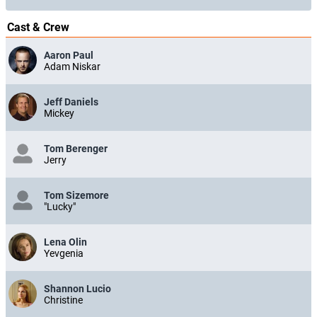
Cast & Crew
Aaron Paul
Adam Niskar
Jeff Daniels
Mickey
Tom Berenger
Jerry
Tom Sizemore
"Lucky"
Lena Olin
Yevgenia
Shannon Lucio
Christine