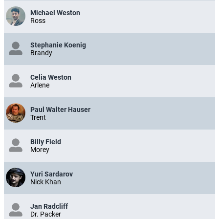
Michael Weston
Ross
Stephanie Koenig
Brandy
Celia Weston
Arlene
Paul Walter Hauser
Trent
Billy Field
Morey
Yuri Sardarov
Nick Khan
Jan Radcliff
Dr. Packer