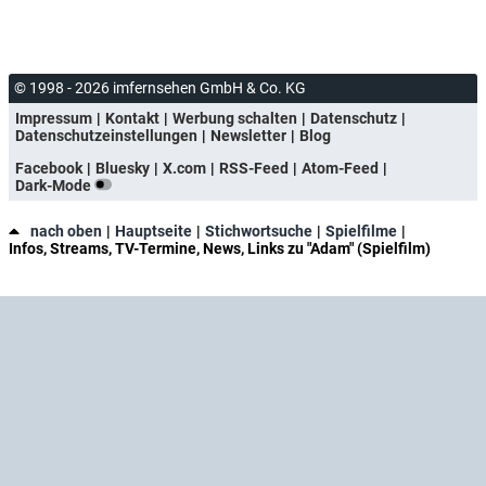
© 1998 - 2026 imfernsehen GmbH & Co. KG
Impressum
Kontakt
Werbung schalten
Datenschutz
Datenschutzeinstellungen
Newsletter
Blog
Facebook
Bluesky
X.com
RSS-Feed
Atom-Feed
Dark-Mode
nach oben
Hauptseite
Stichwortsuche
Spielfilme
Infos, Streams, TV-Termine, News, Links zu "Adam" (Spielfilm)