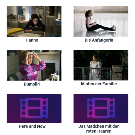
Hanne
Die Anfängerin
Idioten der Familie
Dumplin'
Here and Now
Das Mädchen mit den
roten Haaren