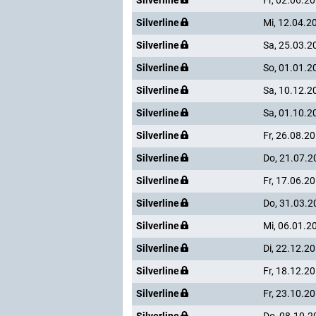
Silverline
Fr, 02.06.2
Silverline
Mi, 12.04.2
Silverline
Sa, 25.03.2
Silverline
So, 01.01.2
Silverline
Sa, 10.12.2
Silverline
Sa, 01.10.2
Silverline
Fr, 26.08.2
Silverline
Do, 21.07.2
Silverline
Fr, 17.06.2
Silverline
Do, 31.03.2
Silverline
Mi, 06.01.2
Silverline
Di, 22.12.2
Silverline
Fr, 18.12.2
Silverline
Fr, 23.10.2