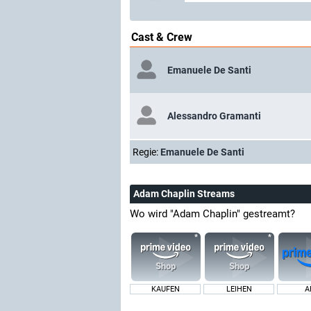
Cast & Crew
Emanuele De Santi
Alessandro Gramanti
Regie:
Emanuele De Santi
Adam Chaplin Streams
Wo wird "Adam Chaplin" gestreamt?
KAUFEN
LEIHEN
A