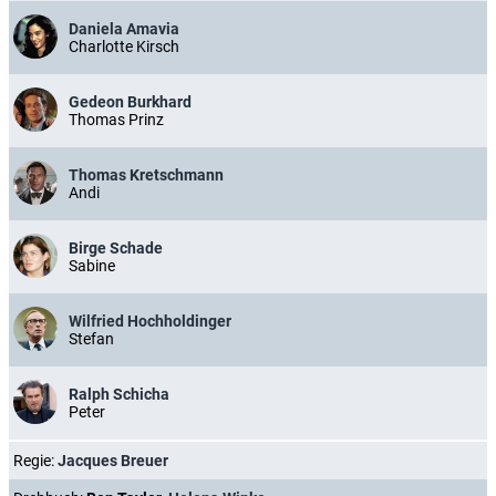
Daniela Amavia
Charlotte Kirsch
Gedeon Burkhard
Thomas Prinz
Thomas Kretschmann
Andi
Birge Schade
Sabine
Wilfried Hochholdinger
Stefan
Ralph Schicha
Peter
Regie:
Jacques Breuer