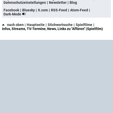
Datenschutzeinstellungen
Newsletter
Blog
Facebook
Bluesky
X.com
RSS-Feed
Atom-Feed
Dark-Mode
nach oben
Hauptseite
Stichwortsuche
Spielfilme
Infos, Streams, TV-Termine, News, Links zu "Affären" (Spielfilm)