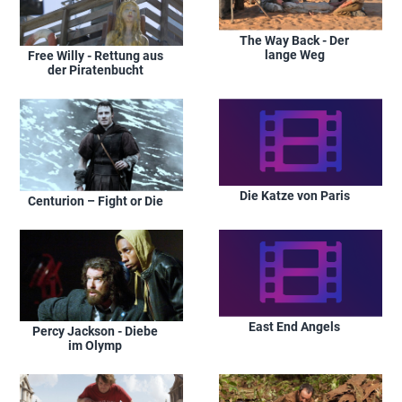
The Way Back - Der
lange Weg
Free Willy - Rettung aus
der Piratenbucht
Die Katze von Paris
Centurion – Fight or Die
East End Angels
Percy Jackson - Diebe
im Olymp