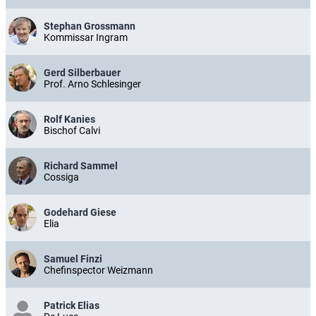
Stephan Grossmann
Kommissar Ingram
Gerd Silberbauer
Prof. Arno Schlesinger
Rolf Kanies
Bischof Calvi
Richard Sammel
Cossiga
Godehard Giese
Elia
Samuel Finzi
Chefinspector Weizmann
Patrick Elias