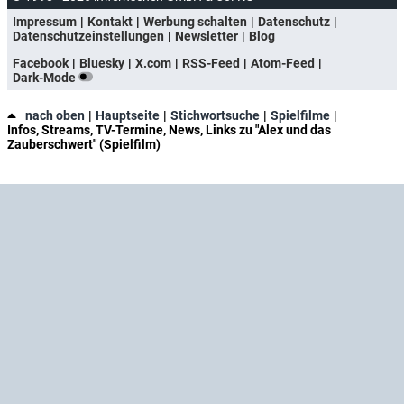
Impressum
Kontakt
Werbung schalten
Datenschutz
Datenschutzeinstellungen
Newsletter
Blog
Facebook
Bluesky
X.com
RSS-Feed
Atom-Feed
Dark-Mode
nach oben
Hauptseite
Stichwortsuche
Spielfilme
Infos, Streams, TV-Termine, News, Links zu "Alex und das
Zauberschwert" (Spielfilm)