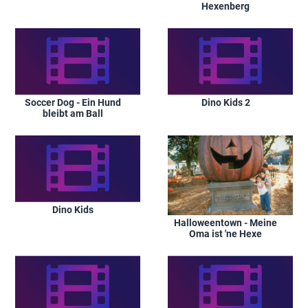
Hexenberg
Soccer Dog - Ein Hund
Dino Kids 2
bleibt am Ball
Dino Kids
Halloweentown - Meine
Oma ist 'ne Hexe