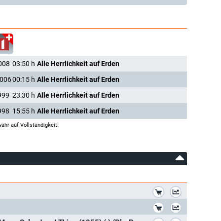
008
03:50
h
Alle Herrlichkeit auf Erden
2006
00:15
h
Alle Herrlichkeit auf Erden
999
23:30
h
Alle Herrlichkeit auf Erden
998
15:55
h
Alle Herrlichkeit auf Erden
ähr auf Vollständigkeit.
*
*
*