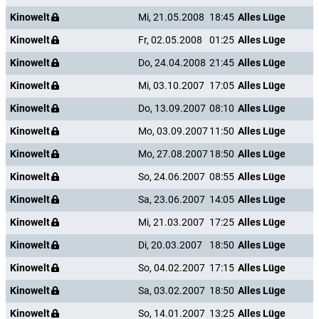
Kinowelt
Mi, 21.05.2008
18:45
Alles Lüge
Kinowelt
Fr, 02.05.2008
01:25
Alles Lüge
Kinowelt
Do, 24.04.2008
21:45
Alles Lüge
Kinowelt
Mi, 03.10.2007
17:05
Alles Lüge
Kinowelt
Do, 13.09.2007
08:10
Alles Lüge
Kinowelt
Mo, 03.09.2007
11:50
Alles Lüge
Kinowelt
Mo, 27.08.2007
18:50
Alles Lüge
Kinowelt
So, 24.06.2007
08:55
Alles Lüge
Kinowelt
Sa, 23.06.2007
14:05
Alles Lüge
Kinowelt
Mi, 21.03.2007
17:25
Alles Lüge
Kinowelt
Di, 20.03.2007
18:50
Alles Lüge
Kinowelt
So, 04.02.2007
17:15
Alles Lüge
Kinowelt
Sa, 03.02.2007
18:50
Alles Lüge
Kinowelt
So, 14.01.2007
13:25
Alles Lüge