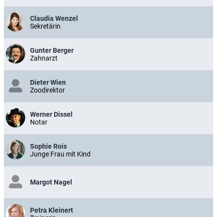
Claudia Wenzel
Sekretärin
Gunter Berger
Zahnarzt
Dieter Wien
Zoodirektor
Werner Dissel
Notar
Sophie Rois
Junge Frau mit Kind
Margot Nagel
Petra Kleinert