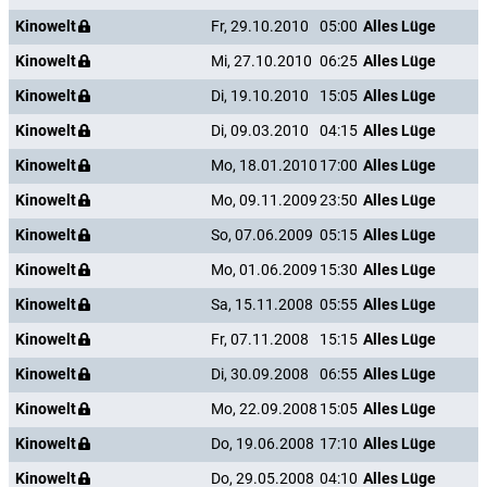
Kinowelt
Fr, 29.10.2010
05:00
Alles Lüge
Kinowelt
Mi, 27.10.2010
06:25
Alles Lüge
Kinowelt
Di, 19.10.2010
15:05
Alles Lüge
Kinowelt
Di, 09.03.2010
04:15
Alles Lüge
Kinowelt
Mo, 18.01.2010
17:00
Alles Lüge
Kinowelt
Mo, 09.11.2009
23:50
Alles Lüge
Kinowelt
So, 07.06.2009
05:15
Alles Lüge
Kinowelt
Mo, 01.06.2009
15:30
Alles Lüge
Kinowelt
Sa, 15.11.2008
05:55
Alles Lüge
Kinowelt
Fr, 07.11.2008
15:15
Alles Lüge
Kinowelt
Di, 30.09.2008
06:55
Alles Lüge
Kinowelt
Mo, 22.09.2008
15:05
Alles Lüge
Kinowelt
Do, 19.06.2008
17:10
Alles Lüge
Kinowelt
Do, 29.05.2008
04:10
Alles Lüge