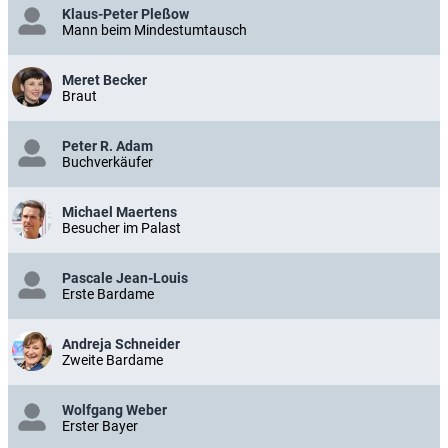
Klaus-Peter Pleßow
Mann beim Mindestumtausch
Meret Becker
Braut
Peter R. Adam
Buchverkäufer
Michael Maertens
Besucher im Palast
Pascale Jean-Louis
Erste Bardame
Andreja Schneider
Zweite Bardame
Wolfgang Weber
Erster Bayer