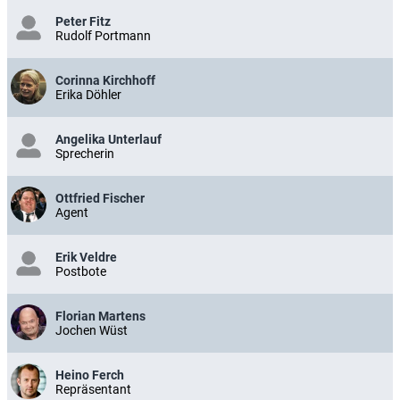
Peter Fitz
Rudolf Portmann
Corinna Kirchhoff
Erika Döhler
Angelika Unterlauf
Sprecherin
Ottfried Fischer
Agent
Erik Veldre
Postbote
Florian Martens
Jochen Wüst
Heino Ferch
Repräsentant