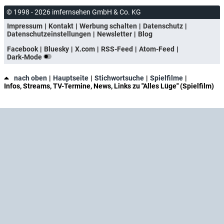
© 1998 - 2026 imfernsehen GmbH & Co. KG
Impressum
Kontakt
Werbung schalten
Datenschutz
Datenschutzeinstellungen
Newsletter
Blog
Facebook
Bluesky
X.com
RSS-Feed
Atom-Feed
Dark-Mode
nach oben
Hauptseite
Stichwortsuche
Spielfilme
Infos, Streams, TV-Termine, News, Links zu "Alles Lüge" (Spielfilm)