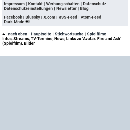
Impressum
Kontakt
Werbung schalten
Datenschutz
Datenschutzeinstellungen
Newsletter
Blog
Facebook
Bluesky
X.com
RSS-Feed
Atom-Feed
Dark-Mode
nach oben
Hauptseite
Stichwortsuche
Spielfilme
Infos, Streams, TV-Termine, News, Links zu "Avatar: Fire and Ash"
(Spielfilm), Bilder