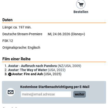
Bestellen
Daten
Länge: ca. 197 min.
Deutsche Stream-Premiere
Mi, 24.06.2026 (Disney+)
FSK 12
Originalsprache:
Englisch
Film einer Reihe
Avatar - Aufbruch nach Pandora
(NZ/USA, 2009)
Avatar: The Way of Water
(USA, 2022)
Avatar: Fire and Ash
(USA, 2025)
Kostenlose Startbenachrichtigung per E-Mail
weiter