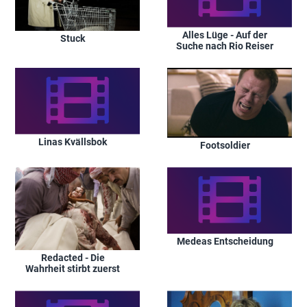
Alles Lüge - Auf der
Stuck
Suche nach Rio Reiser
Linas Kvällsbok
Footsoldier
Medeas Entscheidung
Redacted - Die
Wahrheit stirbt zuerst