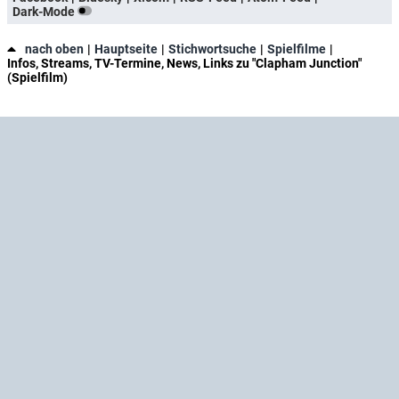
Dark-Mode
nach oben
Hauptseite
Stichwortsuche
Spielfilme
Infos, Streams, TV-Termine, News, Links zu "Clapham Junction"
(Spielfilm)