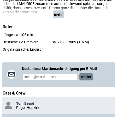
schon bei MAURICE zusammen auf der Leinwand spielten, sorgen
dafür, dass dieses exzellente Drama ganz dicht unter die Haut geht.
<br>Nachtprogramm...
mehr
(TIMM)
Daten
Länge: ca. 105 min.
Deutsche TV-Premiere
Sa, 21.11.2009 (TIMM)
Originalsprache:
Englisch
Kostenlose Startbenachrichtigung per E-Mail
weiter
Cast & Crew
Tom Beard
Roger Hopkirk