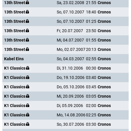
13th Street
Sa, 23.02.2008
21:55
Cronos
13th Street
So, 07.10.2007
18:40
Cronos
13th Street
So, 07.10.2007
01:25
Cronos
13th Street
Fr, 20.07.2007
23:50
Cronos
13th Street
Mi, 04.07.2007
01:55
Cronos
13th Street
Mo, 02.07.2007
20:13
Cronos
Kabel Eins
So, 04.03.2007
02:55
Cronos
K1 Classics
Di, 31.10.2006
00:30
Cronos
K1 Classics
Do, 19.10.2006
03:40
Cronos
K1 Classics
Do, 05.10.2006
03:45
Cronos
K1 Classics
Mi, 20.09.2006
03:05
Cronos
K1 Classics
Di, 05.09.2006
02:00
Cronos
K1 Classics
Mo, 14.08.2006
02:25
Cronos
K1 Classics
So, 30.07.2006
03:30
Cronos