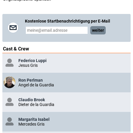
Kostenlose Startbenachrichtigung per E-Mail
weiter
Cast & Crew
Federico Luppi
Jesus Gris
Ron Perlman
Angel de la Guardia
Claudio Brook
Dieter de la Guardia
Margarita Isabel
Mercedes Gris