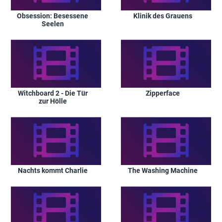
Obsession: Besessene
Klinik des Grauens
Seelen
Witchboard 2 - Die Tür
Zipperface
zur Hölle
Nachts kommt Charlie
The Washing Machine