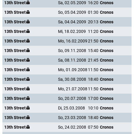
13th Street
Sa, 02.05.2009
16:20
Cronos
13th Street
So, 05.04.2009
01:30
Cronos
13th Street
Sa, 04.04.2009
20:13
Cronos
13th Street
Mi, 18.02.2009
11:20
Cronos
13th Street
Mo, 16.02.2009
21:50
Cronos
13th Street
So, 09.11.2008
15:40
Cronos
13th Street
Sa, 08.11.2008
21:45
Cronos
13th Street
Mo, 01.09.2008
11:50
Cronos
13th Street
Sa, 30.08.2008
18:40
Cronos
13th Street
Mo, 21.07.2008
11:50
Cronos
13th Street
So, 20.07.2008
17:00
Cronos
13th Street
Di, 25.03.2008
10:10
Cronos
13th Street
So, 23.03.2008
18:40
Cronos
13th Street
So, 24.02.2008
07:50
Cronos