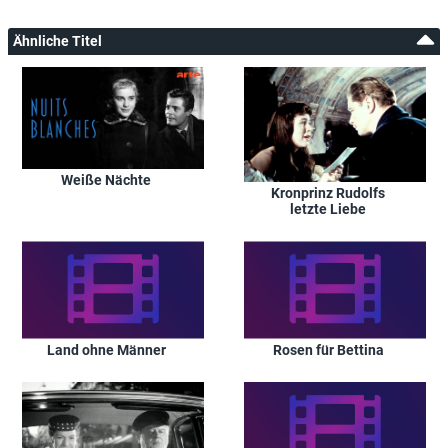
Ähnliche Titel
Weiße Nächte
Kronprinz Rudolfs
letzte Liebe
Land ohne Männer
Rosen für Bettina