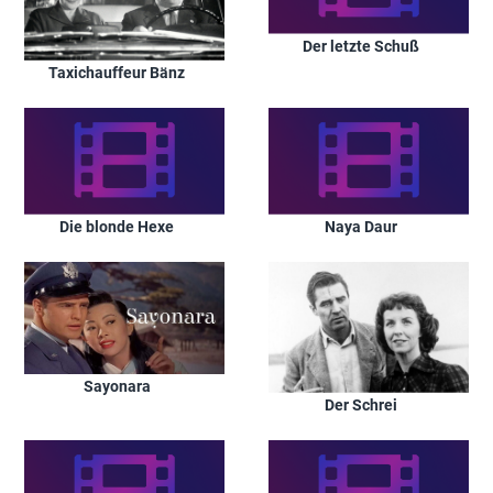
Der letzte Schuß
Taxichauffeur Bänz
Die blonde Hexe
Naya Daur
Sayonara
Der Schrei