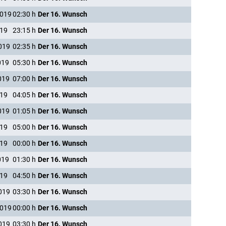
2019
02:30
h
Der 16. Wunsch
019
23:15
h
Der 16. Wunsch
019
02:35
h
Der 16. Wunsch
019
05:30
h
Der 16. Wunsch
019
07:00
h
Der 16. Wunsch
019
04:05
h
Der 16. Wunsch
019
01:05
h
Der 16. Wunsch
019
05:00
h
Der 16. Wunsch
019
00:00
h
Der 16. Wunsch
019
01:30
h
Der 16. Wunsch
019
04:50
h
Der 16. Wunsch
019
03:30
h
Der 16. Wunsch
2019
00:00
h
Der 16. Wunsch
019
03:30
h
Der 16. Wunsch