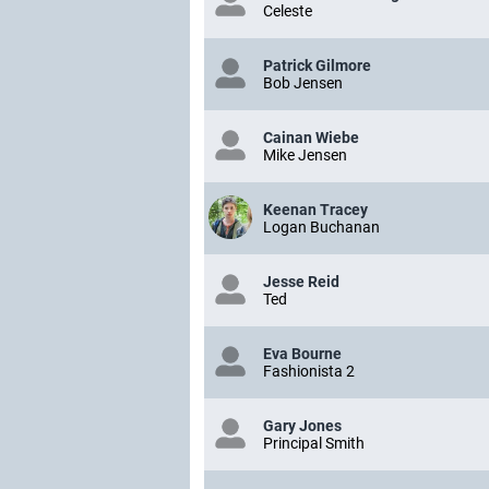
Celeste
Patrick Gilmore
Bob Jensen
Cainan Wiebe
Mike Jensen
Keenan Tracey
Logan Buchanan
Jesse Reid
Ted
Eva Bourne
Fashionista 2
Gary Jones
Principal Smith