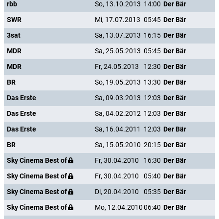
rbb
So, 13.10.2013
14:00
Der Bär
SWR
Mi, 17.07.2013
05:45
Der Bär
3sat
Sa, 13.07.2013
16:15
Der Bär
MDR
Sa, 25.05.2013
05:45
Der Bär
MDR
Fr, 24.05.2013
12:30
Der Bär
BR
So, 19.05.2013
13:30
Der Bär
Das Erste
Sa, 09.03.2013
12:03
Der Bär
Das Erste
Sa, 04.02.2012
12:03
Der Bär
Das Erste
Sa, 16.04.2011
12:03
Der Bär
BR
Sa, 15.05.2010
20:15
Der Bär
Sky Cinema Best of
Fr, 30.04.2010
16:30
Der Bär
Sky Cinema Best of
Fr, 30.04.2010
05:40
Der Bär
Sky Cinema Best of
Di, 20.04.2010
05:35
Der Bär
Sky Cinema Best of
Mo, 12.04.2010
06:40
Der Bär