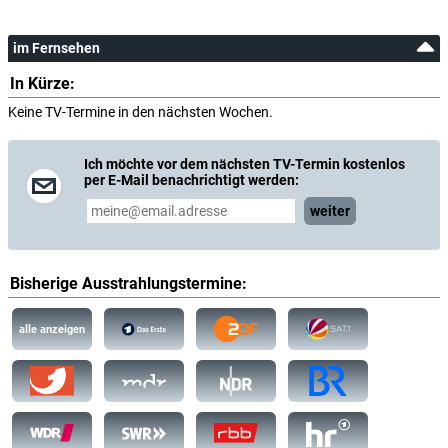
im Fernsehen
In Kürze:
Keine TV-Termine in den nächsten Wochen.
Ich möchte vor dem nächsten TV-Termin kostenlos
per E-Mail benachrichtigt werden:
weiter
Bisherige Ausstrahlungstermine:
alle anzeigen