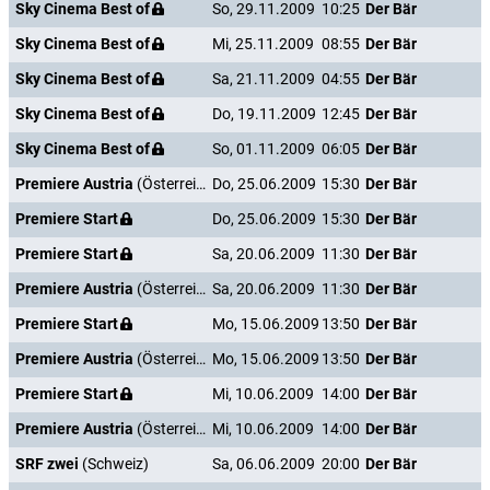
Sky Cinema Best of
So, 29.11.2009
10:25
Der Bär
Sky Cinema Best of
Mi, 25.11.2009
08:55
Der Bär
Sky Cinema Best of
Sa, 21.11.2009
04:55
Der Bär
Sky Cinema Best of
Do, 19.11.2009
12:45
Der Bär
Sky Cinema Best of
So, 01.11.2009
06:05
Der Bär
Premiere Austria
(Österreich)
Do, 25.06.2009
15:30
Der Bär
Premiere Start
Do, 25.06.2009
15:30
Der Bär
Premiere Start
Sa, 20.06.2009
11:30
Der Bär
Premiere Austria
(Österreich)
Sa, 20.06.2009
11:30
Der Bär
Premiere Start
Mo, 15.06.2009
13:50
Der Bär
Premiere Austria
(Österreich)
Mo, 15.06.2009
13:50
Der Bär
Premiere Start
Mi, 10.06.2009
14:00
Der Bär
Premiere Austria
(Österreich)
Mi, 10.06.2009
14:00
Der Bär
SRF zwei
(Schweiz)
Sa, 06.06.2009
20:00
Der Bär