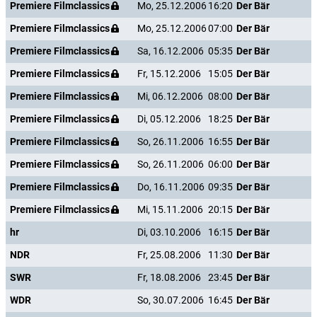
Premiere Filmclassics
Mo, 25.12.2006
16:20
Der Bär
Premiere Filmclassics
Mo, 25.12.2006
07:00
Der Bär
Premiere Filmclassics
Sa, 16.12.2006
05:35
Der Bär
Premiere Filmclassics
Fr, 15.12.2006
15:05
Der Bär
Premiere Filmclassics
Mi, 06.12.2006
08:00
Der Bär
Premiere Filmclassics
Di, 05.12.2006
18:25
Der Bär
Premiere Filmclassics
So, 26.11.2006
16:55
Der Bär
Premiere Filmclassics
So, 26.11.2006
06:00
Der Bär
Premiere Filmclassics
Do, 16.11.2006
09:35
Der Bär
Premiere Filmclassics
Mi, 15.11.2006
20:15
Der Bär
hr
Di, 03.10.2006
16:15
Der Bär
NDR
Fr, 25.08.2006
11:30
Der Bär
SWR
Fr, 18.08.2006
23:45
Der Bär
WDR
So, 30.07.2006
16:45
Der Bär