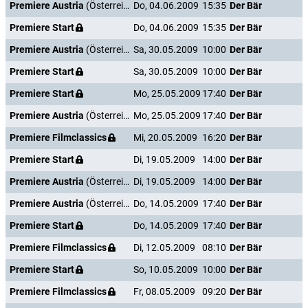
Premiere Austria
(Österreich)
Do, 04.06.2009
15:35
Der Bär
Premiere Start
Do, 04.06.2009
15:35
Der Bär
Premiere Austria
(Österreich)
Sa, 30.05.2009
10:00
Der Bär
Premiere Start
Sa, 30.05.2009
10:00
Der Bär
Premiere Start
Mo, 25.05.2009
17:40
Der Bär
Premiere Austria
(Österreich)
Mo, 25.05.2009
17:40
Der Bär
Premiere Filmclassics
Mi, 20.05.2009
16:20
Der Bär
Premiere Start
Di, 19.05.2009
14:00
Der Bär
Premiere Austria
(Österreich)
Di, 19.05.2009
14:00
Der Bär
Premiere Austria
(Österreich)
Do, 14.05.2009
17:40
Der Bär
Premiere Start
Do, 14.05.2009
17:40
Der Bär
Premiere Filmclassics
Di, 12.05.2009
08:10
Der Bär
Premiere Start
So, 10.05.2009
10:00
Der Bär
Premiere Filmclassics
Fr, 08.05.2009
09:20
Der Bär