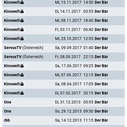
Kinowelt
Mi, 15.11.2017
14:50
Der Bär
Kinowelt
Di, 14.11.2017
03:55
Der Bär
Kinowelt
Mi, 08.11.2017
18:40
Der Bär
Kinowelt
Fr, 03.11.2017
06:40
Der Bär
Kinowelt
Mi, 25.10.2017
12:55
Der Bär
ServusTV
(Österreich)
Sa, 09.09.2017
01:40
Der Bär
ServusTV
(Österreich)
Fr, 08.09.2017
22:15
Der Bär
Kinowelt
Sa, 17.06.2017
09:25
Der Bär
Kinowelt
Mi, 07.06.2017
12:15
Der Bär
Kinowelt
Sa, 08.04.2017
17:05
Der Bär
Kinowelt
Di, 07.02.2017
20:15
Der Bär
One
Di, 31.12.2013
05:55
Der Bär
One
So, 29.12.2013
09:50
Der Bär
rbb
Sa, 14.12.2013
11:15
Der Bär