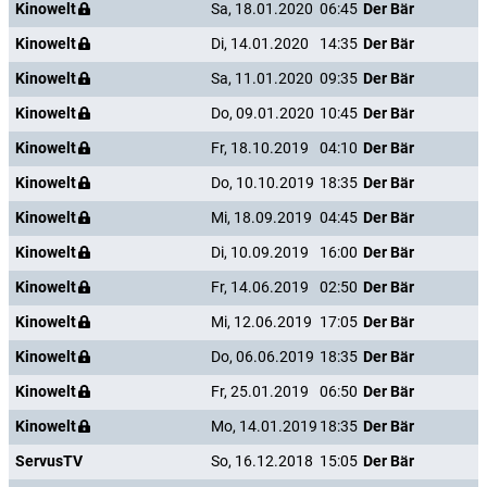
Kinowelt
Sa, 18.01.2020
06:45
Der Bär
Kinowelt
Di, 14.01.2020
14:35
Der Bär
Kinowelt
Sa, 11.01.2020
09:35
Der Bär
Kinowelt
Do, 09.01.2020
10:45
Der Bär
Kinowelt
Fr, 18.10.2019
04:10
Der Bär
Kinowelt
Do, 10.10.2019
18:35
Der Bär
Kinowelt
Mi, 18.09.2019
04:45
Der Bär
Kinowelt
Di, 10.09.2019
16:00
Der Bär
Kinowelt
Fr, 14.06.2019
02:50
Der Bär
Kinowelt
Mi, 12.06.2019
17:05
Der Bär
Kinowelt
Do, 06.06.2019
18:35
Der Bär
Kinowelt
Fr, 25.01.2019
06:50
Der Bär
Kinowelt
Mo, 14.01.2019
18:35
Der Bär
ServusTV
So, 16.12.2018
15:05
Der Bär