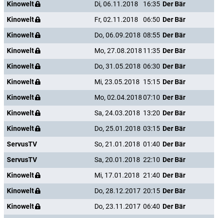
Kinowelt
Di, 06.11.2018
16:35
Der Bär
Kinowelt
Fr, 02.11.2018
06:50
Der Bär
Kinowelt
Do, 06.09.2018
08:55
Der Bär
Kinowelt
Mo, 27.08.2018
11:35
Der Bär
Kinowelt
Do, 31.05.2018
06:30
Der Bär
Kinowelt
Mi, 23.05.2018
15:15
Der Bär
Kinowelt
Mo, 02.04.2018
07:10
Der Bär
Kinowelt
Sa, 24.03.2018
13:20
Der Bär
Kinowelt
Do, 25.01.2018
03:15
Der Bär
ServusTV
So, 21.01.2018
01:40
Der Bär
ServusTV
Sa, 20.01.2018
22:10
Der Bär
Kinowelt
Mi, 17.01.2018
21:40
Der Bär
Kinowelt
Do, 28.12.2017
20:15
Der Bär
Kinowelt
Do, 23.11.2017
06:40
Der Bär