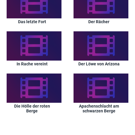
Das letzte Fort
Der Rächer
In Rache vereint
Der Löwe von Arizona
Die Hölle der roten
Apachenschlacht am
Berge
schwarzen Berge