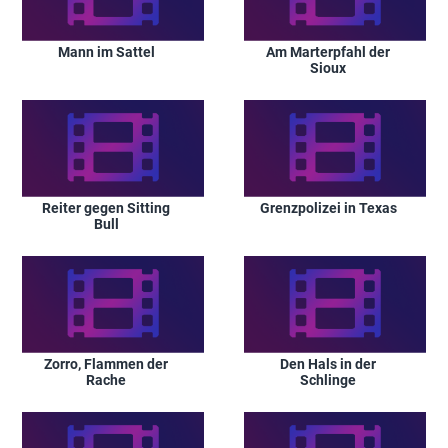
Mann im Sattel
Am Marterpfahl der
Sioux
Reiter gegen Sitting
Grenzpolizei in Texas
Bull
Zorro, Flammen der
Den Hals in der
Rache
Schlinge