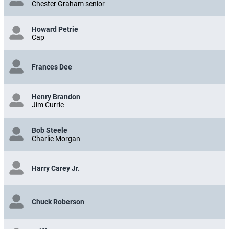
Chester Graham senior
Howard Petrie
Cap
Frances Dee
Henry Brandon
Jim Currie
Bob Steele
Charlie Morgan
Harry Carey Jr.
Chuck Roberson