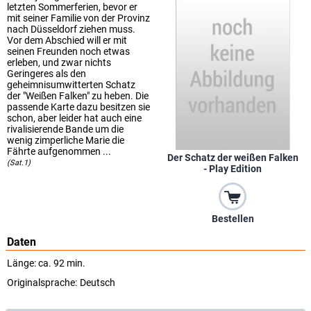
letzten Sommerferien, bevor er
mit seiner Familie von der Provinz
nach Düsseldorf ziehen muss.
Vor dem Abschied will er mit
seinen Freunden noch etwas
erleben, und zwar nichts
Geringeres als den
geheimnisumwitterten Schatz
der "Weißen Falken" zu heben. Die
passende Karte dazu besitzen sie
schon, aber leider hat auch eine
rivalisierende Bande um die
wenig zimperliche Marie die
Fährte aufgenommen ...
Der Schatz der weißen Falken
(Sat.1)
- Play Edition
Bestellen
Daten
Länge: ca. 92 min.
Originalsprache:
Deutsch