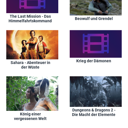
The Last Mission - Das
Beowulf und Grendel
Himmelfahrtskommando
Krieg der Dämonen
Sahara - Abenteuer in
der Wüste
Dungeons & Dragons 2 -
König einer
Die Macht der Elemente
vergessenen Welt