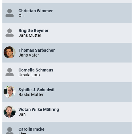
Christian Wimmer
Olli
Brigitte Beyeler
Jans Mutter
Thomas Sarbacher
Jans Vater
Cornelia Schmaus
Ursula Laux
Sybille J. Schedwill
Bastis Mutter
Wotan Wilke Möhring
Jan
Carolin Imcke