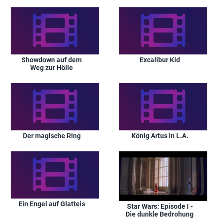
Showdown auf dem
Excalibur Kid
Weg zur Hölle
Der magische Ring
König Artus in L.A.
Ein Engel auf Glatteis
Star Wars: Episode I -
Die dunkle Bedrohung