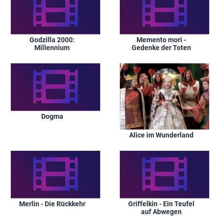
Godzilla 2000:
Memento mori -
Millennium
Gedenke der Toten
Dogma
Alice im Wunderland
Merlin - Die Rückkehr
Griffelkin - Ein Teufel
auf Abwegen