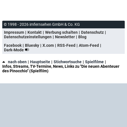
© 1998 - 2026 imfernsehen GmbH & Co. KG
Impressum
Kontakt
Werbung schalten
Datenschutz
Datenschutzeinstellungen
Newsletter
Blog
Facebook
Bluesky
X.com
RSS-Feed
Atom-Feed
Dark-Mode
nach oben
Hauptseite
Stichwortsuche
Spielfilme
Infos, Streams, TV-Termine, News, Links zu "Die neuen Abenteuer
des Pinocchio" (Spielfilm)