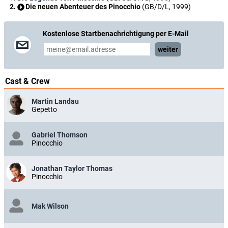
Die neuen Abenteuer des Pinocchio
(GB/D/L, 1999)
Kostenlose Startbenachrichtigung per E-Mail
weiter
Cast & Crew
Martin Landau
Gepetto
Gabriel Thomson
Pinocchio
Jonathan Taylor Thomas
Pinocchio
Mak Wilson