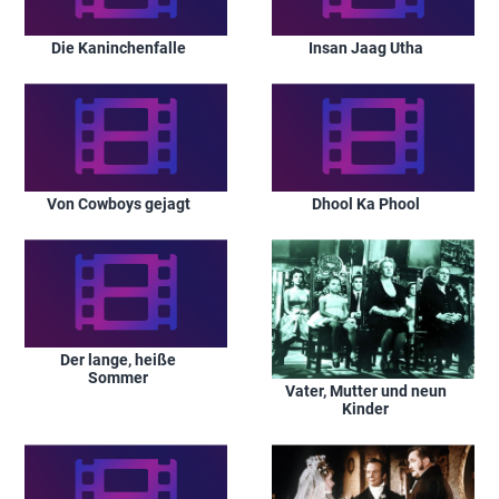
Die Kaninchenfalle
Insan Jaag Utha
Von Cowboys gejagt
Dhool Ka Phool
Der lange, heiße
Sommer
Vater, Mutter und neun
Kinder