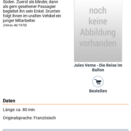
Süden. Zuerst als blinder, dann
als gern gesehener Passagier
begleitet ihn sein Enkel. Drunten
folgt ihnen im uralten Vehikel ein
junger Mitarbeiter.
(Hörzu 46/1970)
Jules Verne - Die Reise im
Ballon
Bestellen
Daten
Länge: ca. 80 min.
Originalsprache:
Französisch