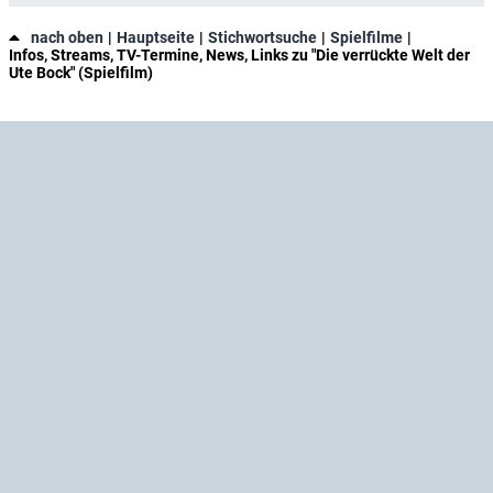
nach oben
Hauptseite
Stichwortsuche
Spielfilme
Infos, Streams, TV-Termine, News, Links zu "Die verrückte Welt der
Ute Bock" (Spielfilm)