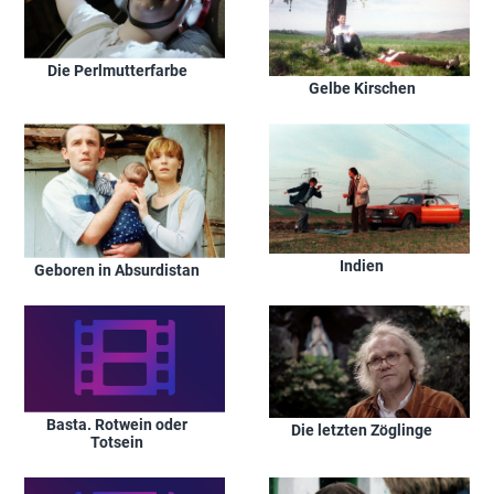
Die Perlmutterfarbe
Gelbe Kirschen
Indien
Geboren in Absurdistan
Basta. Rotwein oder
Die letzten Zöglinge
Totsein