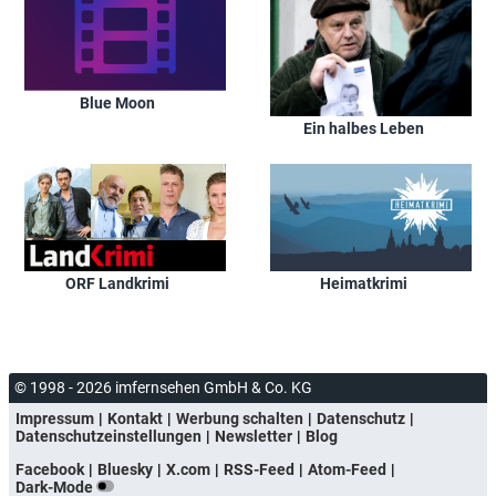
Blue Moon
Ein halbes Leben
ORF Landkrimi
Heimatkrimi
© 1998 - 2026 imfernsehen GmbH & Co. KG
Impressum
Kontakt
Werbung schalten
Datenschutz
Datenschutzeinstellungen
Newsletter
Blog
Facebook
Bluesky
X.com
RSS-Feed
Atom-Feed
Dark-Mode