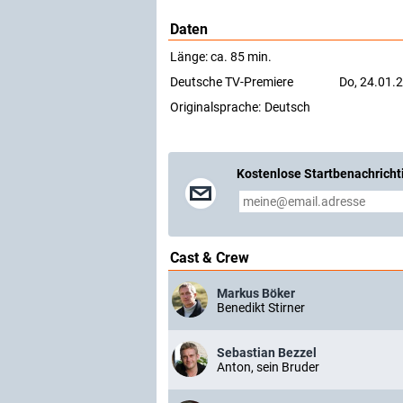
Daten
Länge: ca. 85 min.
Deutsche TV-Premiere
Do, 24.01.2
Originalsprache:
Deutsch
Kostenlose Startbenachricht
Cast & Crew
Markus Böker
Benedikt Stirner
Sebastian Bezzel
Anton, sein Bruder