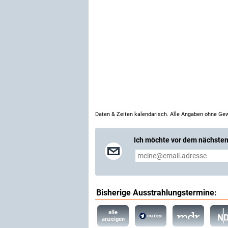
Daten & Zeiten kalendarisch. Alle Angaben ohne Gew
Ich möchte vor dem nächsten
Bisherige Ausstrahlungstermine:
alle
anzeigen