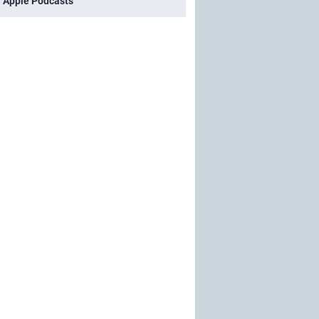
i Apple Podcasts