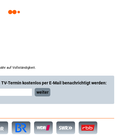
ähr auf Vollständigkeit.
 TV-Termin kostenlos per E-Mail benachrichtigt werden:
weiter