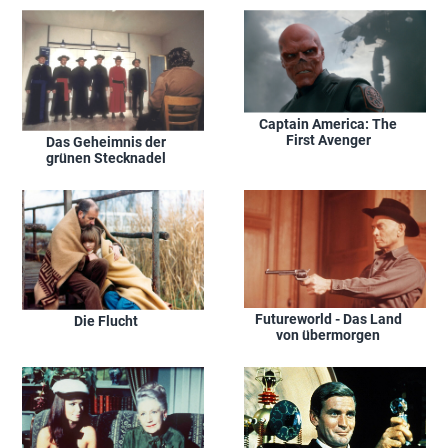
Captain America: The
First Avenger
Das Geheimnis der
grünen Stecknadel
Futureworld - Das Land
Die Flucht
von übermorgen