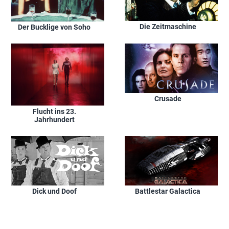
Die Zeitmaschine
Der Bucklige von Soho
Crusade
Flucht ins 23.
Jahrhundert
Dick und Doof
Battlestar Galactica