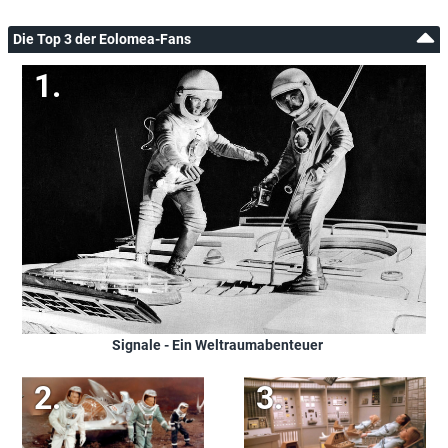
Die Top 3 der Eolomea-Fans
Signale - Ein Weltraumabenteuer