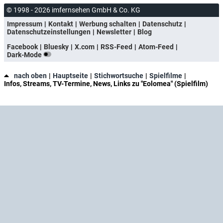
© 1998 - 2026 imfernsehen GmbH & Co. KG
Impressum
Kontakt
Werbung schalten
Datenschutz
Datenschutzeinstellungen
Newsletter
Blog
Facebook
Bluesky
X.com
RSS-Feed
Atom-Feed
Dark-Mode
nach oben
Hauptseite
Stichwortsuche
Spielfilme
Infos, Streams, TV-Termine, News, Links zu "Eolomea" (Spielfilm)