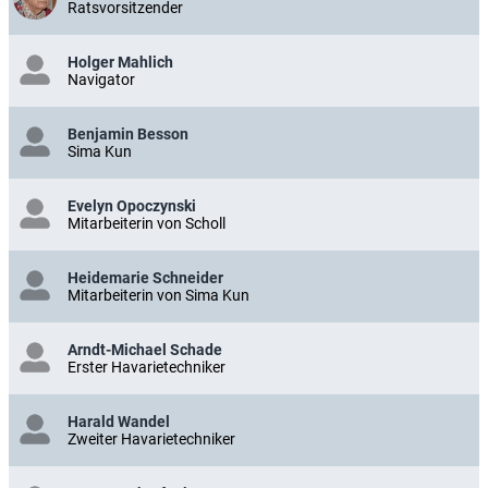
Ratsvorsitzender
Holger Mahlich
Navigator
Benjamin Besson
Sima Kun
Evelyn Opoczynski
Mitarbeiterin von Scholl
Heidemarie Schneider
Mitarbeiterin von Sima Kun
Arndt-Michael Schade
Erster Havarietechniker
Harald Wandel
Zweiter Havarietechniker