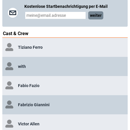
Kostenlose Startbenachrichtigung per E-Mail
weiter
Cast & Crew
Tiziano Ferro
with
Fabio Fazio
Fabrizio Giannini
Victor Allen