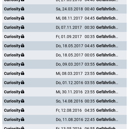
Curiosity
Sa, 24.03.2018
00:40
Gefährliche Liebe
Curiosity
Mi, 08.11.2017
04:45
Gefährliche Liebe
Curiosity
Di, 07.11.2017
00:30
Gefährliche Liebe
Curiosity
Fr, 01.09.2017
00:35
Gefährliche Liebe
Curiosity
Do, 18.05.2017
04:45
Gefährliche Liebe
Curiosity
Do, 18.05.2017
00:05
Gefährliche Liebe
Curiosity
Do, 09.03.2017
03:55
Gefährliche Liebe
Curiosity
Mi, 08.03.2017
23:55
Gefährliche Liebe
Curiosity
Do, 01.12.2016
03:55
Gefährliche Liebe
Curiosity
Mi, 30.11.2016
23:55
Gefährliche Liebe
Curiosity
So, 14.08.2016
00:35
Gefährliche Liebe
Curiosity
Fr, 12.08.2016
04:35
Gefährliche Liebe
Curiosity
Do, 11.08.2016
22:45
Gefährliche Liebe
Curiosity
Fr, 13.05.2016
06:55
Gefährliche Liebe