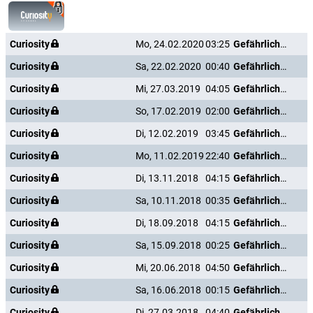
Curiosity
Mo, 24.02.2020
03:25
Gefährliche Liebe
Curiosity
Sa, 22.02.2020
00:40
Gefährliche Liebe
Curiosity
Mi, 27.03.2019
04:05
Gefährliche Liebe
Curiosity
So, 17.02.2019
02:00
Gefährliche Liebe
Curiosity
Di, 12.02.2019
03:45
Gefährliche Liebe
Curiosity
Mo, 11.02.2019
22:40
Gefährliche Liebe
Curiosity
Di, 13.11.2018
04:15
Gefährliche Liebe
Curiosity
Sa, 10.11.2018
00:35
Gefährliche Liebe
Curiosity
Di, 18.09.2018
04:15
Gefährliche Liebe
Curiosity
Sa, 15.09.2018
00:25
Gefährliche Liebe
Curiosity
Mi, 20.06.2018
04:50
Gefährliche Liebe
Curiosity
Sa, 16.06.2018
00:15
Gefährliche Liebe
Curiosity
Di, 27.03.2018
04:40
Gefährliche Liebe