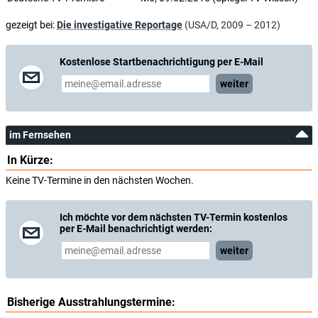
gezeigt bei:
Die investigative Reportage
(USA/D, 2009 – 2012)
Kostenlose Startbenachrichtigung per E-Mail
weiter
im Fernsehen
In Kürze:
Keine TV-Termine in den nächsten Wochen.
Ich möchte vor dem nächsten TV-Termin kostenlos
per E-Mail benachrichtigt werden:
weiter
Bisherige Ausstrahlungstermine: