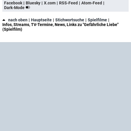
Facebook
Bluesky
X.com
RSS-Feed
Atom-Feed
Dark-Mode
nach oben
Hauptseite
Stichwortsuche
Spielfilme
Infos, Streams, TV-Termine, News, Links zu "Gefährliche Liebe"
(Spielfilm)