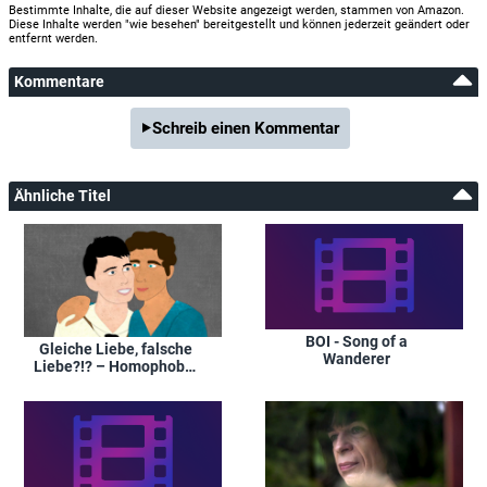
Bestimmte Inhalte, die auf dieser Website angezeigt werden, stammen von Amazon.
Diese Inhalte werden "wie besehen" bereitgestellt und können jederzeit geändert oder
entfernt werden.
Kommentare
Schreib einen Kommentar
Ähnliche Titel
BOI - Song of a
Gleiche Liebe, falsche
Wanderer
Liebe?!? – Homophobie
in Europa