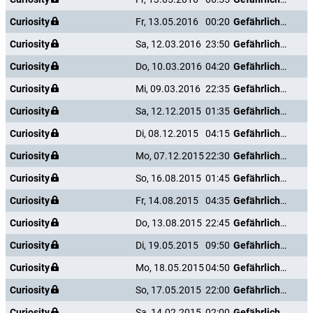
Curiosity
Fr, 13.05.2016
00:20
Gefährliche Liebe
Curiosity
Sa, 12.03.2016
23:50
Gefährliche Liebe
Curiosity
Do, 10.03.2016
04:20
Gefährliche Liebe
Curiosity
Mi, 09.03.2016
22:35
Gefährliche Liebe
Curiosity
Sa, 12.12.2015
01:35
Gefährliche Liebe
Curiosity
Di, 08.12.2015
04:15
Gefährliche Liebe
Curiosity
Mo, 07.12.2015
22:30
Gefährliche Liebe
Curiosity
So, 16.08.2015
01:45
Gefährliche Liebe
Curiosity
Fr, 14.08.2015
04:35
Gefährliche Liebe
Curiosity
Do, 13.08.2015
22:45
Gefährliche Liebe
Curiosity
Di, 19.05.2015
09:50
Gefährliche Liebe
Curiosity
Mo, 18.05.2015
04:50
Gefährliche Liebe
Curiosity
So, 17.05.2015
22:00
Gefährliche Liebe
Curiosity
Sa, 14.02.2015
02:00
Gefährliche Liebe