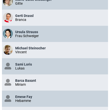
Gitte
Gerti Drassl
Branca
Ursula Strauss
Frau Schweiger
Michael Steinocher
Vincent
Sami Loris
Lukas
Barca Baxant
Miriam
Emese Fay
Hebamme