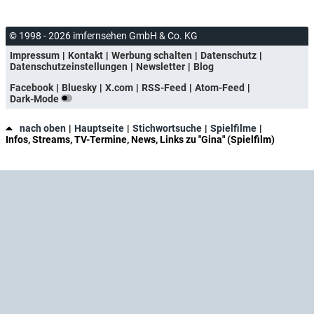
© 1998 - 2026 imfernsehen GmbH & Co. KG
Impressum
Kontakt
Werbung schalten
Datenschutz
Datenschutzeinstellungen
Newsletter
Blog
Facebook
Bluesky
X.com
RSS-Feed
Atom-Feed
Dark-Mode
nach oben
Hauptseite
Stichwortsuche
Spielfilme
Infos, Streams, TV-Termine, News, Links zu "Gina" (Spielfilm)