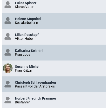
Lukas Spisser
Klaras Vater
Helene Stupnicki
Sozialarbeiterin
Lilian Rosskopf
Viktor Huber
Katharina Schmirl
Frau Loos
Susanne Michel
Frau Kritzer
Christoph Schlagenhaufen
Passant vor der Arztpraxis
Norbert Friedrich Prammer
Busfahrer