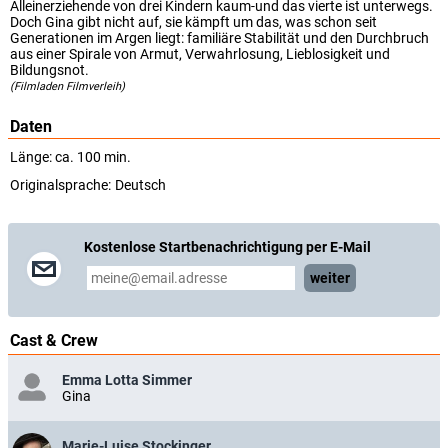
Alleinerziehende von drei Kindern kaum-und das vierte ist unterwegs.
Doch Gina gibt nicht auf, sie kämpft um das, was schon seit
Generationen im Argen liegt: familiäre Stabilität und den Durchbruch
aus einer Spirale von Armut, Verwahrlosung, Lieblosigkeit und
Bildungsnot.
(Filmladen Filmverleih)
Daten
Länge: ca. 100 min.
Originalsprache:
Deutsch
Kostenlose Startbenachrichtigung per E-Mail
weiter
Cast & Crew
Emma Lotta Simmer
Gina
Marie-Luise Stockinger