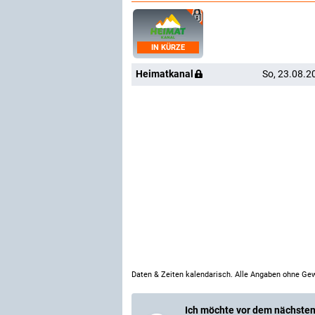
IN KÜRZE
Heimatkanal
So, 23.08.2
Daten & Zeiten kalendarisch. Alle Angaben ohne Gew
Ich möchte vor dem nächsten