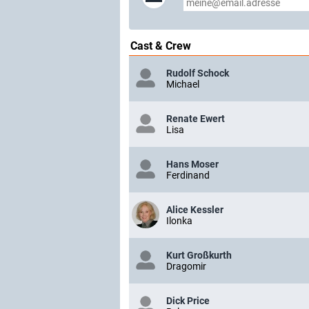
Cast & Crew
Rudolf Schock
Michael
Renate Ewert
Lisa
Hans Moser
Ferdinand
Alice Kessler
Ilonka
Kurt Großkurth
Dragomir
Dick Price