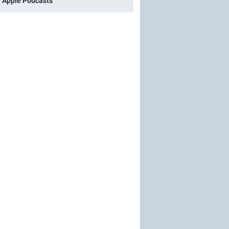
i Apple Podcasts