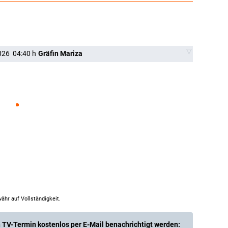
026
04:40
h
Gräfin Mariza
ähr auf Vollständigkeit.
 TV-Termin kostenlos per E-Mail benachrichtigt werden: