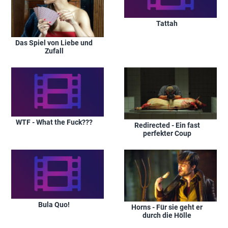
Tattah
Das Spiel von Liebe und
Zufall
WTF - What the Fuck???
Redirected - Ein fast
perfekter Coup
Bula Quo!
Horns - Für sie geht er
durch die Hölle