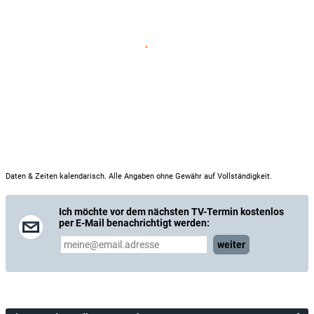
Daten & Zeiten kalendarisch. Alle Angaben ohne Gewähr auf Vollständigkeit.
Ich möchte vor dem nächsten TV-Termin kostenlos
per E-Mail benachrichtigt werden:
weiter