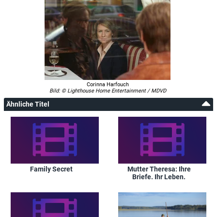
Corinna Harfouch
Bild: © Lighthouse Home Entertainment / MDVD
Ähnliche Titel
Family Secret
Mutter Theresa: Ihre
Briefe. Ihr Leben.