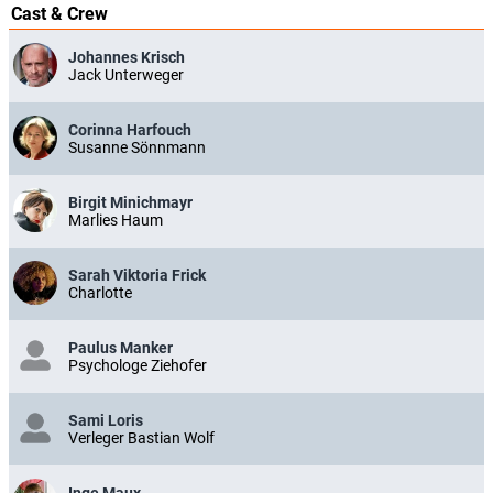
Cast & Crew
Johannes Krisch
Jack Unterweger
Corinna Harfouch
Susanne Sönnmann
Birgit Minichmayr
Marlies Haum
Sarah Viktoria Frick
Charlotte
Paulus Manker
Psychologe Ziehofer
Sami Loris
Verleger Bastian Wolf