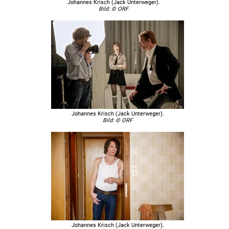
Johannes Krisch (Jack Unterweger).
Bild: © ORF
Johannes Krisch (Jack Unterweger).
Bild: © ORF
Johannes Krisch (Jack Unterweger).