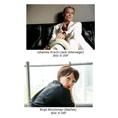
Johannes Krisch (Jack Unterweger).
Bild: © ORF
Birgit Minichmayr (Marlies).
Bild: © ORF