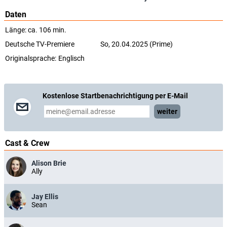
Daten
Länge: ca. 106 min.
Deutsche TV-Premiere
So, 20.04.2025 (Prime)
Originalsprache:
Englisch
Kostenlose Startbenachrichtigung per E-Mail
weiter
Cast & Crew
Alison Brie
Ally
Jay Ellis
Sean