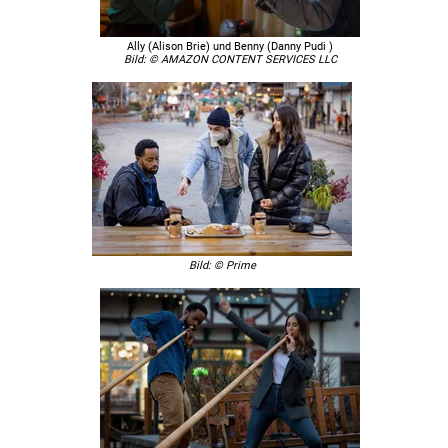
Ally (Alison Brie) und Benny (Danny Pudi )
Bild: © AMAZON CONTENT SERVICES LLC
Bild: © Prime