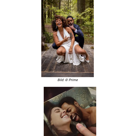
Bild: © Prime