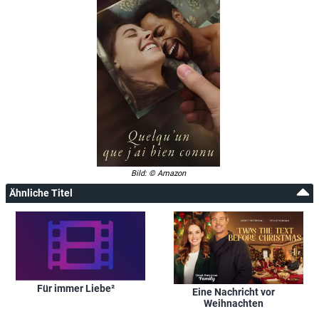
Bild: © Amazon
Ähnliche Titel
Für immer Liebe²
Eine Nachricht vor
Weihnachten