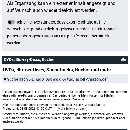
DVDs, Blu-ray-Discs, Bücher
DVDs, Blu-ray-Discs, Soundtracks, Bücher und mehr...
*
Suche nach
Jemand, den ich mal kannte
bei Amazon.de
*
Transparenzhinweis: Für gekennzeichnete Links erhalten wir Provisionen im Rahmen
eines Affiliate-Partnerprogramms. Das bedeutet keine Mehrkosten für Käufer,
unterstützt uns aber bei der Finanzierung dieser Website.
Alle Preisangaben ohne Gewähr, Preise ggf. plus Porto & Versandkosten.
Preisstand: 06.08.2026 03:00 GMT+1 (
Mehr Informationen
)
Bestimmte Inhalte, die auf dieser Website angezeigt werden, stammen von Amazon.
Diese Inhalte werden "wie besehen" bereitgestellt und können jederzeit geändert oder
entfernt werden.