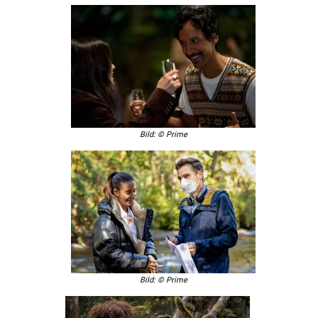
Bild: © Prime
Bild: © Prime