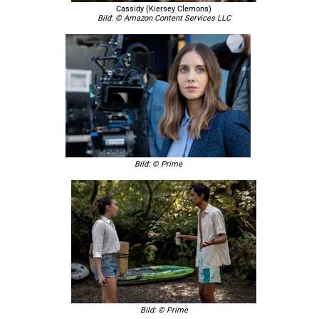
Cassidy (Kiersey Clemons)
Bild: © Amazon Content Services LLC
Bild: © Prime
Bild: © Prime