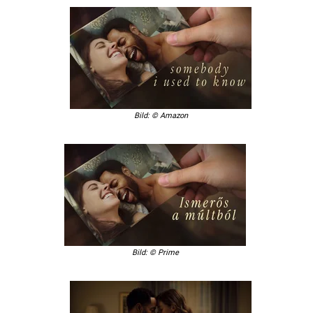
Bild: © Amazon
Bild: © Prime