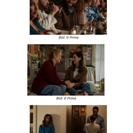
Bild: © Prime
Bild: © Prime