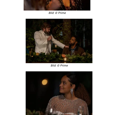
Bild: © Prime
Bild: © Prime