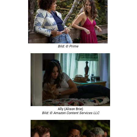
Bild: © Prime
Ally (Alison Brie)
Bild: © Amazon Content Services LLC