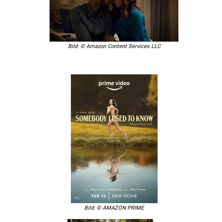
Bild: © Amazon Content Services LLC
Bild: © AMAZON PRIME