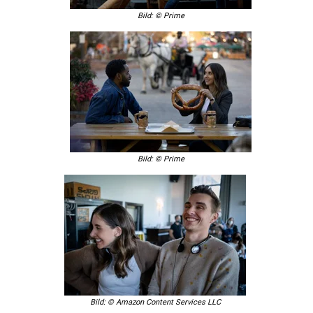
Bild: © Prime
Bild: © Prime
Bild: © Amazon Content Services LLC