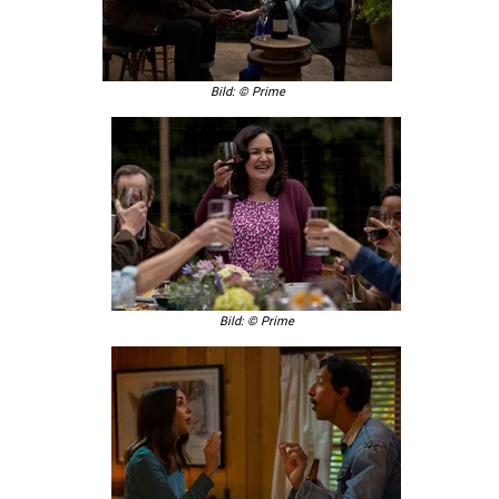
Bild: © Prime
Bild: © Prime