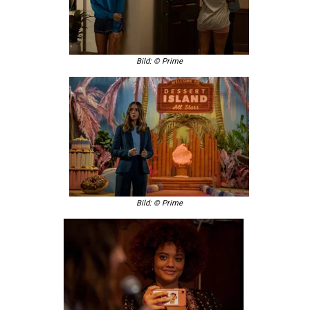
Bild: © Prime
Bild: © Prime