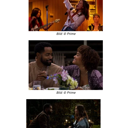
Bild: © Prime
Bild: © Prime