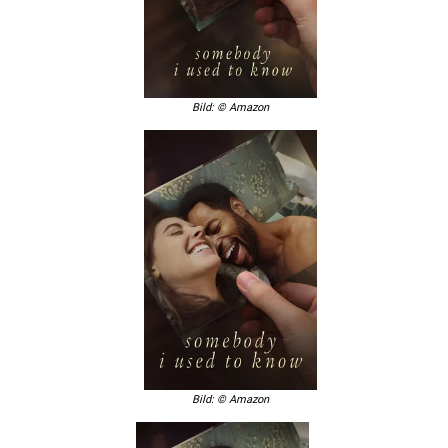
Bild: © Amazon
Bild: © Amazon