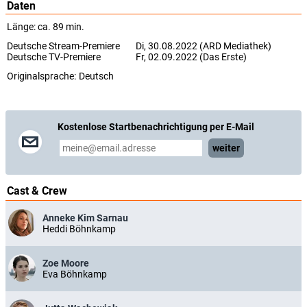
Daten
Länge: ca. 89 min.
Deutsche Stream-Premiere
Di, 30.08.2022 (ARD Mediathek)
Deutsche TV-Premiere
Fr, 02.09.2022 (Das Erste)
Originalsprache:
Deutsch
Kostenlose Startbenachrichtigung per E-Mail
weiter
Cast & Crew
Anneke Kim Sarnau
Heddi Böhnkamp
Zoe Moore
Eva Böhnkamp