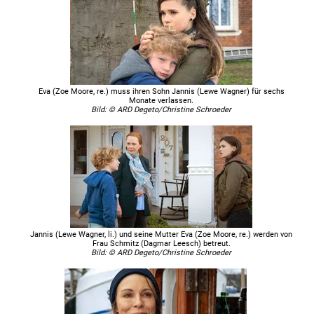
Eva (Zoe Moore, re.) muss ihren Sohn Jannis (Lewe Wagner) für sechs
Monate verlassen.
Bild: © ARD Degeto/Christine Schroeder
Jannis (Lewe Wagner, li.) und seine Mutter Eva (Zoe Moore, re.) werden von
Frau Schmitz (Dagmar Leesch) betreut.
Bild: © ARD Degeto/Christine Schroeder