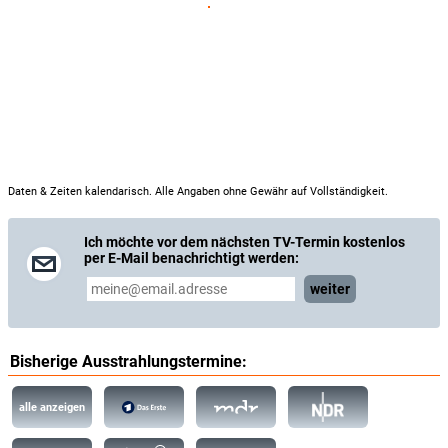
Daten & Zeiten kalendarisch. Alle Angaben ohne Gewähr auf Vollständigkeit.
Ich möchte vor dem nächsten TV-Termin kostenlos
per E-Mail benachrichtigt werden:
weiter
Bisherige Ausstrahlungstermine:
alle anzeigen