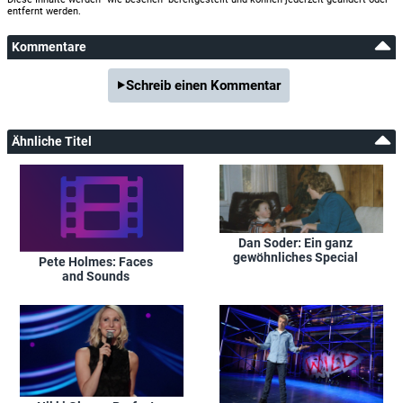
entfernt werden.
Kommentare
Schreib einen Kommentar
Ähnliche Titel
Dan Soder: Ein ganz
gewöhnliches Special
Pete Holmes: Faces
and Sounds