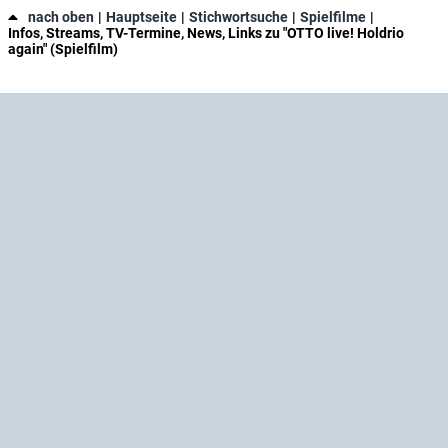
nach oben
Hauptseite
Stichwortsuche
Spielfilme
Infos, Streams, TV-Termine, News, Links zu "OTTO live! Holdrio
again" (Spielfilm)