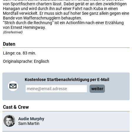
von Sportfischern chartern lässt. Dabei gerät er an den zwielichtigen
Hanagan und wird durch ihn auf einer Fahrt nach Kuba in einen
Mordfall verwickelt. Er muss sich auf hoher See ganz allein gegen eine
Bande von Waffenschmugglern behaupten.
“Strich durch die Rechnung“ ist ein Actionfilm nach einer Erzählung
von Ernest Hemingway.
(Einsfestival)
Daten
Länge: ca. 83 min.
Originalsprache:
Englisch
Kostenlose Startbenachrichtigung per E-Mail
weiter
Cast & Crew
Audie Murphy
Sam Martin