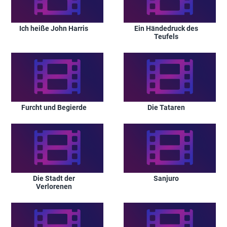
Ich heiße John Harris
Ein Händedruck des
Teufels
Furcht und Begierde
Die Tataren
Die Stadt der
Sanjuro
Verlorenen