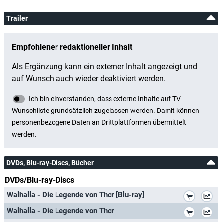
Trailer
DVDs, Blu-ray-Discs, Bücher
DVDs/Blu-ray-Discs
*
Walhalla - Die Legende von Thor [Blu-ray]
*
Walhalla - Die Legende von Thor