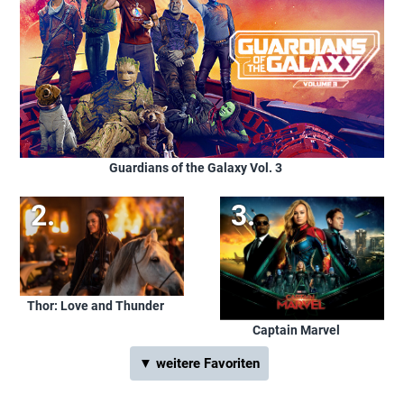
Guardians of the Galaxy Vol. 3
Thor: Love and Thunder
Captain Marvel
▼ weitere Favoriten