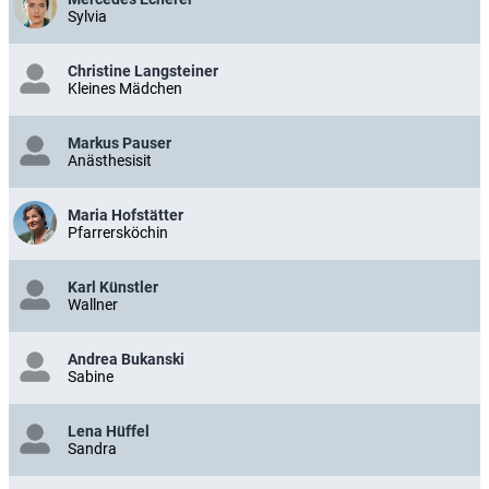
Sylvia
Christine Langsteiner
Kleines Mädchen
Markus Pauser
Anästhesisit
Maria Hofstätter
Pfarrersköchin
Karl Künstler
Wallner
Andrea Bukanski
Sabine
Lena Hüffel
Sandra