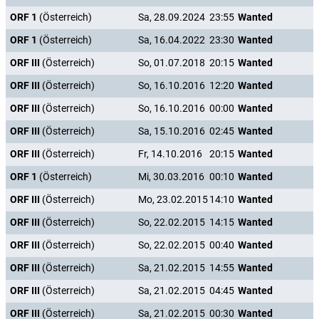
ORF 1
(Österreich)
Sa, 28.09.2024
23:55
Wanted
ORF 1
(Österreich)
Sa, 16.04.2022
23:30
Wanted
ORF III
(Österreich)
So, 01.07.2018
20:15
Wanted
ORF III
(Österreich)
So, 16.10.2016
12:20
Wanted
ORF III
(Österreich)
So, 16.10.2016
00:00
Wanted
ORF III
(Österreich)
Sa, 15.10.2016
02:45
Wanted
ORF III
(Österreich)
Fr, 14.10.2016
20:15
Wanted
ORF 1
(Österreich)
Mi, 30.03.2016
00:10
Wanted
ORF III
(Österreich)
Mo, 23.02.2015
14:10
Wanted
ORF III
(Österreich)
So, 22.02.2015
14:15
Wanted
ORF III
(Österreich)
So, 22.02.2015
00:40
Wanted
ORF III
(Österreich)
Sa, 21.02.2015
14:55
Wanted
ORF III
(Österreich)
Sa, 21.02.2015
04:45
Wanted
ORF III
(Österreich)
Sa, 21.02.2015
00:30
Wanted