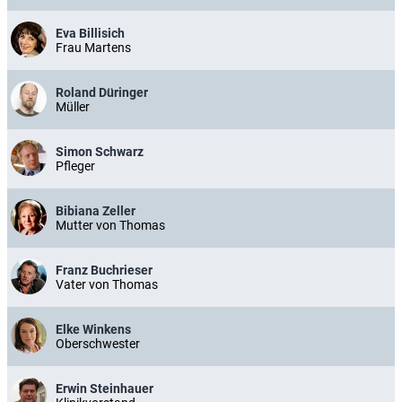
Eva Billisich
Frau Martens
Roland Düringer
Müller
Simon Schwarz
Pfleger
Bibiana Zeller
Mutter von Thomas
Franz Buchrieser
Vater von Thomas
Elke Winkens
Oberschwester
Erwin Steinhauer