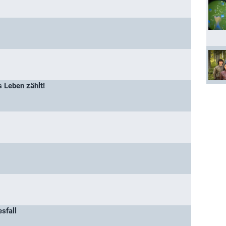
 Leben zählt!
sfall