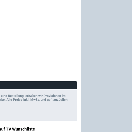
 eine Bestellung, erhalten wir Provisionen im
e. Alle Preise inkl. MwSt. und ggf. zuzüglich
auf TV Wunschliste